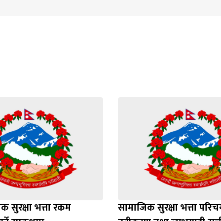
 सुरक्षा भत्ता रकम
सामाजिक सुरक्षा भत्ता परिचय