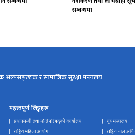
र्ने सम्बन्धमा
नवीकरण तथा लाभग्राही स
सम्बन्धमा
क अल्पसङ्ख्यक र सामाजिक सुरक्षा मन्त्रालय
महत्त्वपूर्ण लिङ्कहरू
प्रधानमन्त्री तथा मन्त्रिपरिषद्को कार्यालय
गृह मन्त्रालय
राष्ट्रिय महिला आयोग
राष्ट्रिय बाल अ