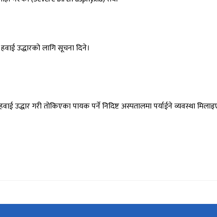
हवाई उद्धारको लागि सूचना दिने।
ाई हवाई उद्धार गरी तोकिएका पायक पर्ने निदिष्ट अस्पतालमा पर्याईने व्यवस्था मिला