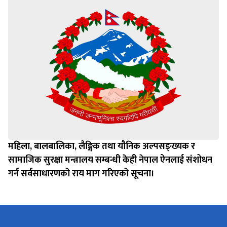
महिला, बालबालिका, लैङ्गिक तथा यौनिक अल्पसङ्ख्यक र
सामाजिक सुरक्षा मन्त्रालय सम्बन्धी केही नेपाल ऐनलाई संशोधन
गर्न सर्वसाधारणको राय माग गरिएको सूचना।
नेपाल सरकार