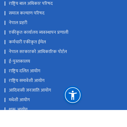
समाज कल्याण परिषद
नेपाल प्रहरी
एकीकृत कार्यालय व्यवस्थापन प्रणाली
कर्मचारी एकीकृत ईमेल
नेपाल सरकारको आधिकारिक पोर्टल
ई-पुस्तकालय
राष्ट्रिय दलित आयोग
राष्ट्रिय समावेशी आयोग
आदिवासी जनजाति आयोग
मधेशी आयोग
थारू आयोग
मुस्लिम आयोग
आदिवासी जनजाति उत्थान राष्ट्रिय प्रतिष्ठान