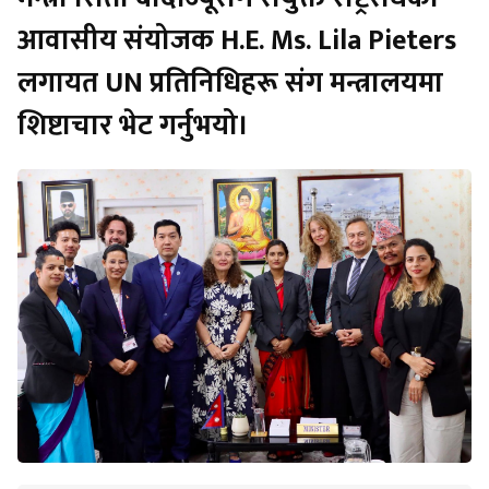
आवासीय संयोजक H.E. Ms. Lila Pieters
लगायत UN प्रतिनिधिहरू संग मन्त्रालयमा
शिष्टाचार भेट गर्नुभयो।