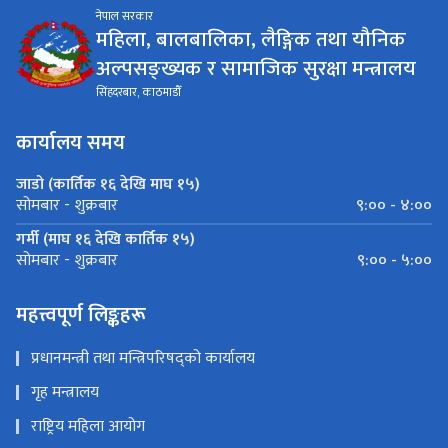
महिला, बालबालिका, लैङ्गिक तथा यौनिक
अल्पसङ्ख्यक र सामाजिक सुरक्षा मन्त्रालय
सिंहदरबार, काठमाडौँ
कार्यालय समय
जाडो (कार्तिक १६ देखि माघ १५)
९:०० - ४:००
सोमबार - शुक्रबार
गर्मी (माघ १६ देखि कार्तिक १५)
९:०० - ५:००
सोमबार - शुक्रबार
महत्त्वपूर्ण लिङ्कहरू
प्रधानमन्त्री तथा मन्त्रिपरिषद्को कार्यालय
गृह मन्त्रालय
राष्ट्रिय महिला आयोग
राष्ट्रिय बाल अधिकार परिषद