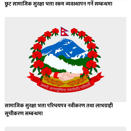
सामाजिक सुरक्षा भत्ता परिचयपत्र नवीकरण तथा लाभग्राही
सूचीकरण सम्बन्धमा