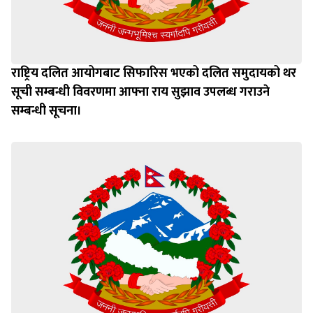
राष्ट्रिय दलित आयोगबाट सिफारिस भएको दलित समुदायको थर
सूची सम्बन्धी विवरणमा आफ्ना राय सुझाव उपलब्ध गराउने
सम्बन्धी सूचना।