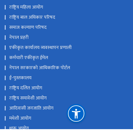
राष्ट्रिय महिला आयोग
राष्ट्रिय बाल अधिकार परिषद
समाज कल्याण परिषद
नेपाल प्रहरी
एकीकृत कार्यालय व्यवस्थापन प्रणाली
कर्मचारी एकीकृत ईमेल
नेपाल सरकारको आधिकारिक पोर्टल
ई-पुस्तकालय
राष्ट्रिय दलित आयोग
राष्ट्रिय समावेशी आयोग
आदिवासी जनजाति आयोग
मधेशी आयोग
थारू आयोग