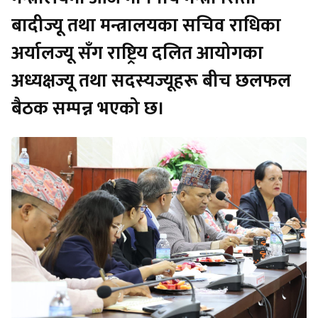
बादीज्यू तथा मन्त्रालयका सचिव राधिका
अर्यालज्यू सँग राष्ट्रिय दलित आयोगका
अध्यक्षज्यू तथा सदस्यज्यूहरू बीच छलफल
बैठक सम्पन्न भएको छ।