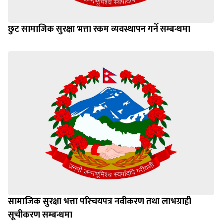
छुट सामाजिक सुरक्षा भत्ता रकम व्यवस्थापन गर्ने सम्बन्धमा
सामाजिक सुरक्षा भत्ता परिचयपत्र नवीकरण तथा लाभग्राही
सूचीकरण सम्बन्धमा