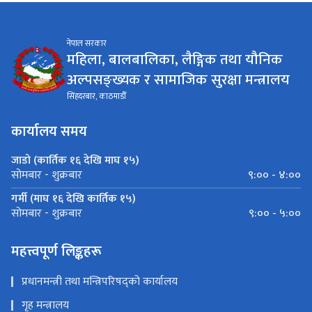
नेपाल सरकार
महिला, बालबालिका, लैङ्गिक तथा यौनिक
अल्पसङ्ख्यक र सामाजिक सुरक्षा मन्त्रालय
सिंहदरबार, काठमाडौँ
कार्यालय समय
जाडो (कार्तिक १६ देखि माघ १५)
९:०० - ४:००
सोमबार - शुक्रबार
गर्मी (माघ १६ देखि कार्तिक १५)
९:०० - ५:००
सोमबार - शुक्रबार
महत्त्वपूर्ण लिङ्कहरू
प्रधानमन्त्री तथा मन्त्रिपरिषद्को कार्यालय
गृह मन्त्रालय