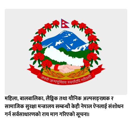
महिला, बालबालिका, लैङ्गिक तथा यौनिक अल्पसङ्ख्यक र
सामाजिक सुरक्षा मन्त्रालय सम्बन्धी केही नेपाल ऐनलाई संशोधन
गर्न सर्वसाधारणको राय माग गरिएको सूचना।