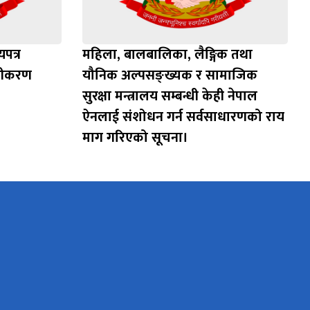
पत्र
महिला, बालबालिका, लैङ्गिक तथा
ूचीकरण
यौनिक अल्पसङ्ख्यक र सामाजिक
सुरक्षा मन्त्रालय सम्बन्धी केही नेपाल
ऐनलाई संशोधन गर्न सर्वसाधारणको राय
माग गरिएको सूचना।