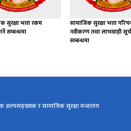
 सुरक्षा भत्ता रकम
सामाजिक सुरक्षा भत्ता परिचय
र्ने सम्बन्धमा
नवीकरण तथा लाभग्राही स
सम्बन्धमा
क अल्पसङ्ख्यक र सामाजिक सुरक्षा मन्त्रालय