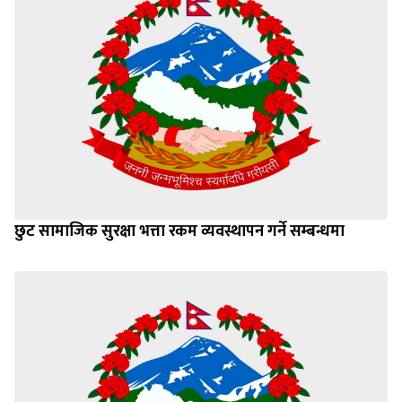
छुट सामाजिक सुरक्षा भत्ता रकम व्यवस्थापन गर्ने सम्बन्धमा