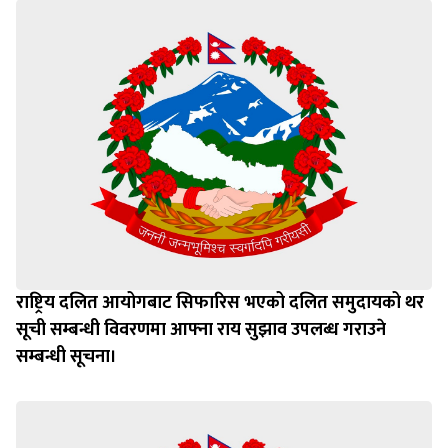
राष्ट्रिय दलित आयोगबाट सिफारिस भएको दलित समुदायको थर
सूची सम्बन्धी विवरणमा आफ्ना राय सुझाव उपलब्ध गराउने
सम्बन्धी सूचना।