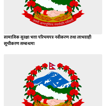
सामाजिक सुरक्षा भत्ता परिचयपत्र नवीकरण तथा लाभग्राही
सूचीकरण सम्बन्धमा