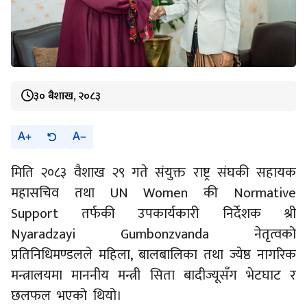
३० बैशाख, २०८३
A
A
मिति २०८३ वैशाख २९ गते संयुक्त राष्ट्र संघकी सहायक
महासचिव तथा UN Women की Normative
Support तर्फकी उपकार्यकारी निर्देशक श्री
Nyaradzayi Gumbonzvanda नेतृत्वको
प्रतिनिधिमण्डलले महिला, बालबालिका तथा ज्येष्ठ नागरिक
मन्त्रालयमा माननीय मन्त्री सिता बादीज्यूसँग भेटघाट र
छलफल भएको थियो।