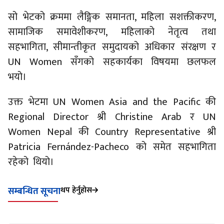
सो भेटको क्रममा लैङ्गिक समानता, महिला सशक्तीकरण,
सामाजिक समावेशीकरण, महिलाको नेतृत्व तथा
सहभागिता, सीमान्तीकृत समुदायको अधिकार संरक्षण र
UN Women सँगको सहकार्यका विषयमा छलफल
भयो।
उक्त भेटमा UN Women Asia and the Pacific की
Regional Director श्री Christine Arab र UN
Women Nepal की Country Representative श्री
Patricia Fernández-Pacheco को समेत सहभागिता
रहेको थियो।
थप हेर्नुहोस
सम्बन्धित सूचना