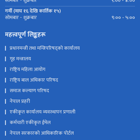
९:०० - ४:००
सोमबार - शुक्रबार
गर्मी (माघ १६ देखि कार्तिक १५)
९:०० - ५:००
सोमबार - शुक्रबार
महत्त्वपूर्ण लिङ्कहरू
प्रधानमन्त्री तथा मन्त्रिपरिषद्को कार्यालय
गृह मन्त्रालय
राष्ट्रिय महिला आयोग
राष्ट्रिय बाल अधिकार परिषद
समाज कल्याण परिषद
नेपाल प्रहरी
एकीकृत कार्यालय व्यवस्थापन प्रणाली
कर्मचारी एकीकृत ईमेल
नेपाल सरकारको आधिकारिक पोर्टल