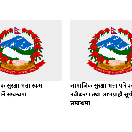
 सुरक्षा भत्ता रकम
सामाजिक सुरक्षा भत्ता परिचय
र्ने सम्बन्धमा
नवीकरण तथा लाभग्राही स
सम्बन्धमा