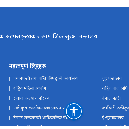
क अल्पसङ्ख्यक र सामाजिक सुरक्षा मन्त्रालय
महत्त्वपूर्ण लिङ्कहरू
प्रधानमन्त्री तथा मन्त्रिपरिषद्को कार्यालय
गृह मन्त्रालय
राष्ट्रिय महिला आयोग
राष्ट्रिय बाल अ
समाज कल्याण परिषद
नेपाल प्रहरी
एकीकृत कार्यालय व्यवस्थापन प्रणाली
कर्मचारी एकीकृ
नेपाल सरकारको आधिकारिक पोर्टल
ई-पुस्तकालय
राष्ट्रिय दलित आयोग
राष्ट्रिय समावेश