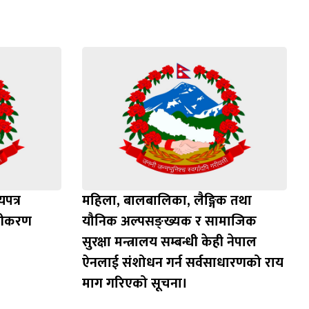
पत्र
महिला, बालबालिका, लैङ्गिक तथा
ूचीकरण
यौनिक अल्पसङ्ख्यक र सामाजिक
सुरक्षा मन्त्रालय सम्बन्धी केही नेपाल
ऐनलाई संशोधन गर्न सर्वसाधारणको राय
माग गरिएको सूचना।