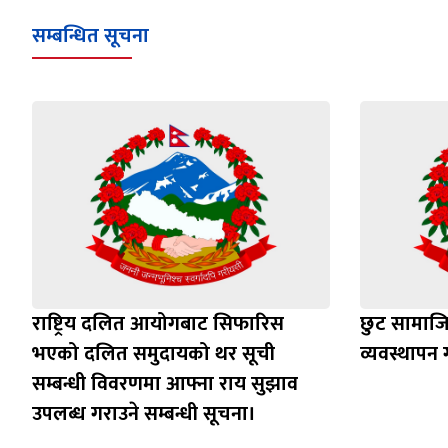
सम्बन्धित सूचना
राष्ट्रिय दलित आयोगबाट सिफारिस
छुट सामाजिक
भएको दलित समुदायको थर सूची
व्यवस्थापन ग
सम्बन्धी विवरणमा आफ्ना राय सुझाव
उपलब्ध गराउने सम्बन्धी सूचना।