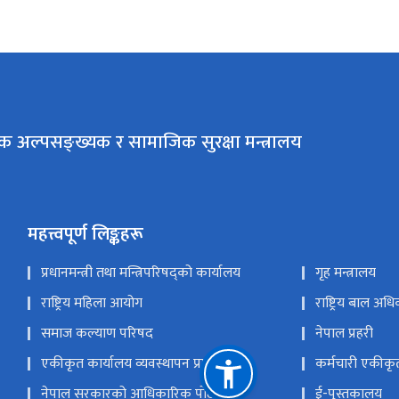
क अल्पसङ्ख्यक र सामाजिक सुरक्षा मन्त्रालय
महत्त्वपूर्ण लिङ्कहरू
प्रधानमन्त्री तथा मन्त्रिपरिषद्को कार्यालय
गृह मन्त्रालय
राष्ट्रिय महिला आयोग
राष्ट्रिय बाल अ
समाज कल्याण परिषद
नेपाल प्रहरी
एकीकृत कार्यालय व्यवस्थापन प्रणाली
कर्मचारी एकीकृ
नेपाल सरकारको आधिकारिक पोर्टल
ई-पुस्तकालय