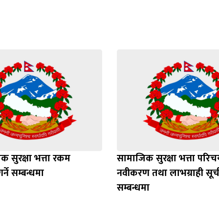
 सुरक्षा भत्ता रकम
सामाजिक सुरक्षा भत्ता परिचय
र्ने सम्बन्धमा
नवीकरण तथा लाभग्राही स
सम्बन्धमा