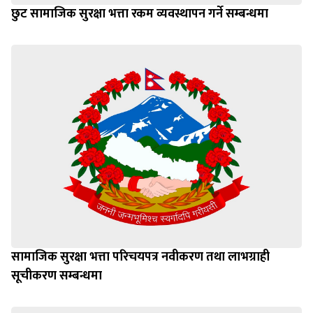
छुट सामाजिक सुरक्षा भत्ता रकम व्यवस्थापन गर्ने सम्बन्धमा
सामाजिक सुरक्षा भत्ता परिचयपत्र नवीकरण तथा लाभग्राही
सूचीकरण सम्बन्धमा