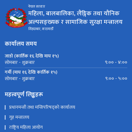
नेपाल सरकार
महिला, बालबालिका, लैङ्गिक तथा यौनिक
अल्पसङ्ख्यक र सामाजिक सुरक्षा मन्त्रालय
सिंहदरबार, काठमाडौँ
कार्यालय समय
जाडो (कार्तिक १६ देखि माघ १५)
९:०० - ४:००
सोमबार - शुक्रबार
गर्मी (माघ १६ देखि कार्तिक १५)
९:०० - ५:००
सोमबार - शुक्रबार
महत्त्वपूर्ण लिङ्कहरू
प्रधानमन्त्री तथा मन्त्रिपरिषद्को कार्यालय
गृह मन्त्रालय
राष्ट्रिय महिला आयोग