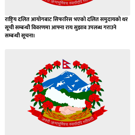
राष्ट्रिय दलित आयोगबाट सिफारिस भएको दलित समुदायको थर
सूची सम्बन्धी विवरणमा आफ्ना राय सुझाव उपलब्ध गराउने
सम्बन्धी सूचना।