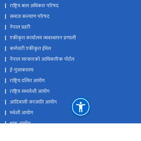
राष्ट्रिय बाल अधिकार परिषद
समाज कल्याण परिषद
नेपाल प्रहरी
एकीकृत कार्यालय व्यवस्थापन प्रणाली
कर्मचारी एकीकृत ईमेल
नेपाल सरकारको आधिकारिक पोर्टल
ई-पुस्तकालय
राष्ट्रिय दलित आयोग
राष्ट्रिय समावेशी आयोग
आदिवासी जनजाति आयोग
मधेशी आयोग
थारू आयोग
मुस्लिम आयोग