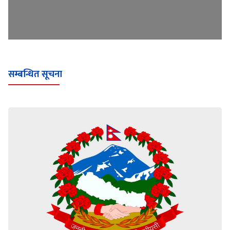
सम्बन्धित सूचना