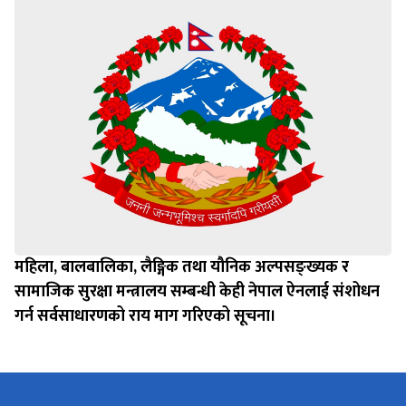
महिला, बालबालिका, लैङ्गिक तथा यौनिक अल्पसङ्ख्यक र
सामाजिक सुरक्षा मन्त्रालय सम्बन्धी केही नेपाल ऐनलाई संशोधन
गर्न सर्वसाधारणको राय माग गरिएको सूचना।