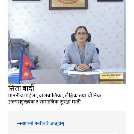
सिता बादी
माननीय महिला, बालबालिका, लैङ्गिक तथा यौनिक
अल्पसङ्ख्यक र सामाजिक सुरक्षा मन्त्री
आफ्नो मन्त्रीबारे जान्नुहोस्