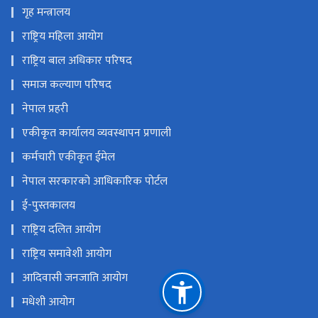
गृह मन्त्रालय
राष्ट्रिय महिला आयोग
राष्ट्रिय बाल अधिकार परिषद
समाज कल्याण परिषद
नेपाल प्रहरी
एकीकृत कार्यालय व्यवस्थापन प्रणाली
कर्मचारी एकीकृत ईमेल
नेपाल सरकारको आधिकारिक पोर्टल
ई-पुस्तकालय
राष्ट्रिय दलित आयोग
राष्ट्रिय समावेशी आयोग
आदिवासी जनजाति आयोग
मधेशी आयोग