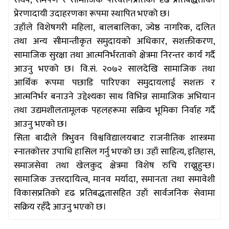
प्रेरणादायी उदाहरणका रूपमा स्थापित भएको छ।
उहाँले विशेषगरी महिला, बालबालिका, ज्येष्ठ नागरिक, दलित
तथा अन्य सीमान्तीकृत समुदायको अधिकार, सशक्तीकरण,
सामाजिक सुरक्षा तथा आत्मनिर्भरताको क्षेत्रमा निरन्तर कार्य गर्दै
आउनु भएको छ। वि.सं. २०७२ सालदेखि सामाजिक तथा
आर्थिक रूपमा पछाडि पारिएका समुदायलाई सशक्त र
आत्मनिर्भर बनाउने उद्देश्यका साथ विभिन्न सामाजिक अभियान
तथा उद्यमशीलतामूलक पहलहरूमा सक्रिय भूमिका निर्वाह गर्दै
आउनु भएको छ।
सिता बादीले त्रिभुवन विश्वविद्यालयबाट राजनीतिक शास्त्रमा
स्नातकोत्तर उपाधि हासिल गर्नु भएको छ। उहाँ साहित्य, इतिहास,
समाजसेवा तथा खेलकुद क्षेत्रमा विशेष रुचि राख्नुहुन्छ।
सामाजिक उत्तरदायित्व, मानव मर्यादा, समानता तथा समावेशी
विकासप्रतिको दृढ प्रतिबद्धतासहित उहाँ सार्वजनिक सेवामा
सक्रिय रहँदै आउनु भएको छ।