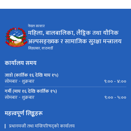
नेपाल सरकार
महिला, बालबालिका, लैङ्गिक तथा यौनिक
अल्पसङ्ख्यक र सामाजिक सुरक्षा मन्त्रालय
सिंहदरबार, काठमाडौँ
कार्यालय समय
जाडो (कार्तिक १६ देखि माघ १५)
९:०० - ४:००
सोमबार - शुक्रबार
गर्मी (माघ १६ देखि कार्तिक १५)
९:०० - ५:००
सोमबार - शुक्रबार
महत्त्वपूर्ण लिङ्कहरू
प्रधानमन्त्री तथा मन्त्रिपरिषद्को कार्यालय