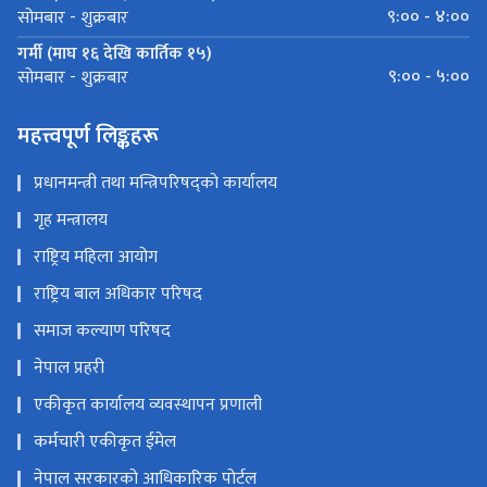
राष्ट्रिय महिला आयोग
राष्ट्रिय बाल अधिकार परिषद
समाज कल्याण परिषद
नेपाल प्रहरी
एकीकृत कार्यालय व्यवस्थापन प्रणाली
कर्मचारी एकीकृत ईमेल
नेपाल सरकारको आधिकारिक पोर्टल
ई-पुस्तकालय
राष्ट्रिय दलित आयोग
राष्ट्रिय समावेशी आयोग
आदिवासी जनजाति आयोग
मधेशी आयोग
थारू आयोग