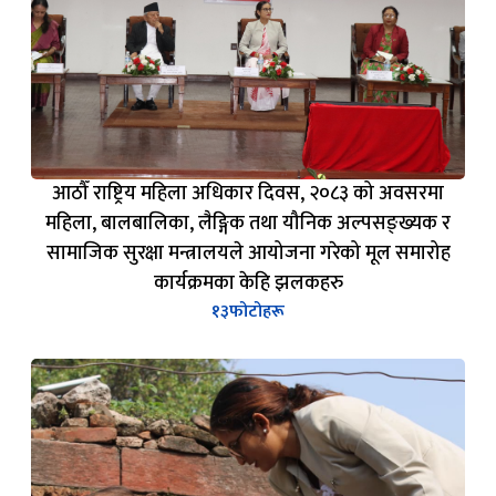
सामाजिक सुरक्षा मन्त्रालयले आयोजना गरेको मूल समारोह
कार्यक्रमका केहि झलकहरु
१३
फोटोहरू