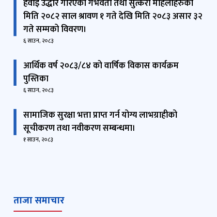
सामाजिक सुरक्षा भत्ता प्राप्त गर्न योग्य लाभग्राहीको
सूचीकरण तथा नवीकरण सम्बन्धमा।
१ साउन, २०८३
ताजा समाचार
छुट सामाजिक सुरक्षा भत्ता रकम व्यवस्थापन
गर्ने सम्बन्धमा
डाउनलोड
सामाजिक सुरक्षा भत्ता परिचयपत्र नवीकरण